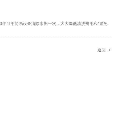
年可用简易设备清除水垢一次，大大降低清洗费用和*避免
返回