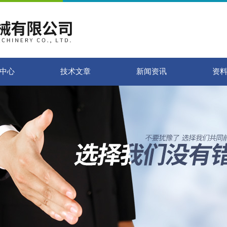
中心
技术文章
新闻资讯
资