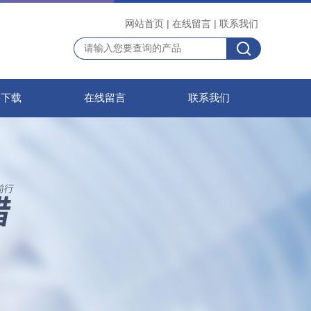
网站首页
|
在线留言
|
联系我们
料下载
在线留言
联系我们