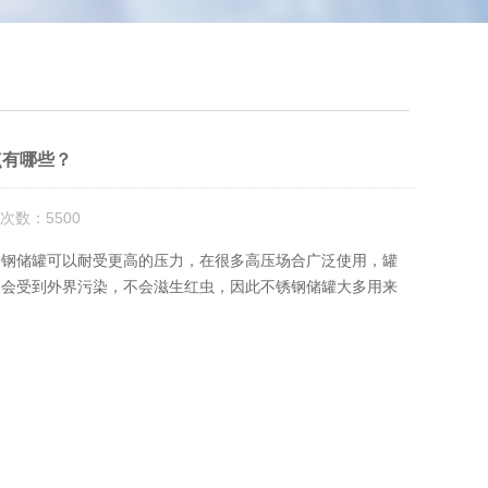
点有哪些？
次数：5500
钢储罐可以耐受更高的压力，在很多高压场合广泛使用，罐
不会受到外界污染，不会滋生红虫，因此不锈钢储罐大多用来