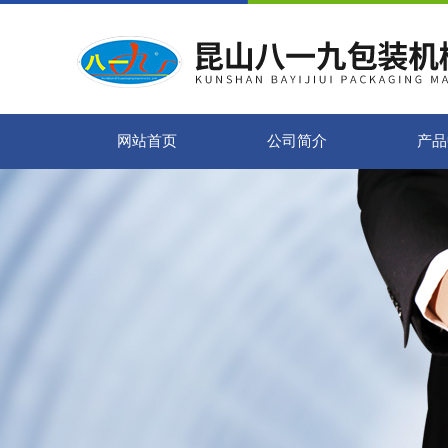
网站首页
公司简介
产品